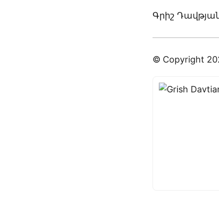
Գրիշ Դավթյա
© Copyright 2